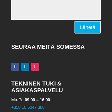
Alternative:
Lähetä
SEURAA MEITÄ SOMESSA
TEKNINEN TUKI &
ASIAKASPALVELU
Ma-Pe
09.00 – 16.00
+358 10 5047 388