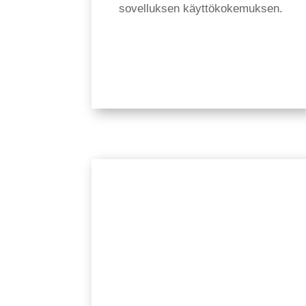
sovelluksen käyttökokemuksen.