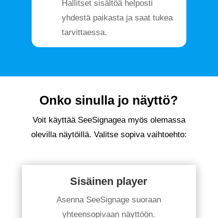
Hallitset sisältöä helposti
yhdestä paikasta ja saat tukea
tarvittaessa.
Onko sinulla jo näyttö?
Voit käyttää SeeSignagea myös olemassa
olevilla näytöillä. Valitse sopiva vaihtoehto:
Sisäinen player
Asenna SeeSignage suoraan
yhteensopivaan näyttöön.