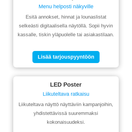
Menu helposti näkyville
Esitä annokset, hinnat ja lounaslistat
selkeästi digitaalisella näytöllä. Sopii hyvin
kassalle, tiskin yläpuolelle tai asiakastilaan.
Lisää tarjouspyyntöön
LED Poster
Liikuteltava ratkaisu
Liikuteltava näyttö näyttäviin kampanjoihin,
yhdistettävissä suuremmaksi
kokonaisuudeksi.