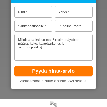
Vastaamme sinulle arkisin 24h sisällä.
Alternative: