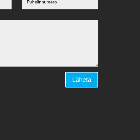
Lähetä