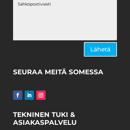
Alternative:
Lähetä
SEURAA MEITÄ SOMESSA
TEKNINEN TUKI &
ASIAKASPALVELU