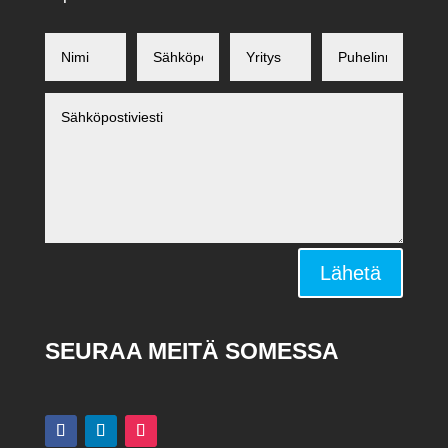
Alternative:
Lähetä
SEURAA MEITÄ SOMESSA