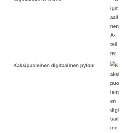
Kaksipuoleinen digitaalinen pyloni