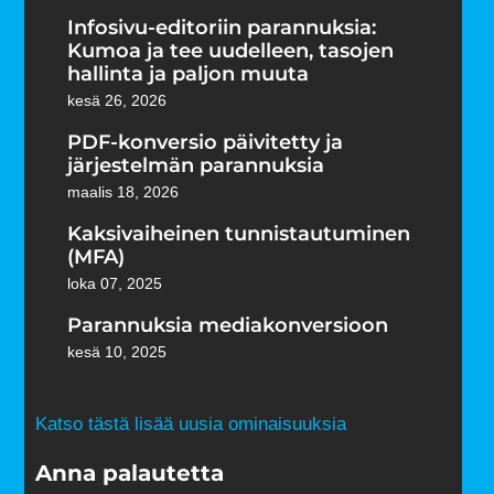
Infosivu-editoriin parannuksia:
Kumoa ja tee uudelleen, tasojen
hallinta ja paljon muuta
kesä 26, 2026
PDF-konversio päivitetty ja
järjestelmän parannuksia
maalis 18, 2026
Kaksivaiheinen tunnistautuminen
(MFA)
loka 07, 2025
Parannuksia mediakonversioon
kesä 10, 2025
Katso tästä lisää uusia ominaisuuksia
Anna palautetta