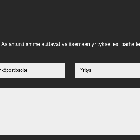
 Asiantuntijamme auttavat valitsemaan yrityksellesi parhaite