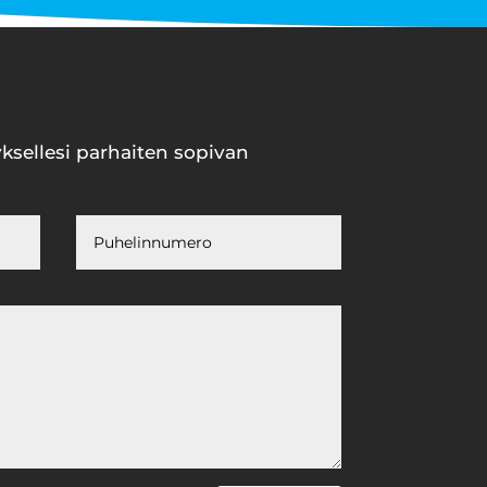
ksellesi parhaiten sopivan