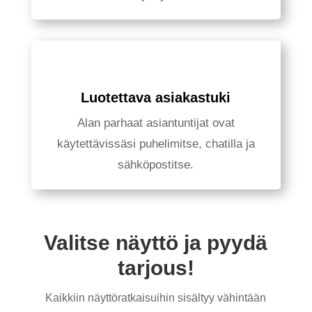
Luotettava asiakastuki
Alan parhaat asiantuntijat ovat
käytettävissäsi puhelimitse, chatilla ja
sähköpostitse.
Valitse näyttö ja pyydä
tarjous!
Kaikkiin näyttöratkaisuihin sisältyy vähintään