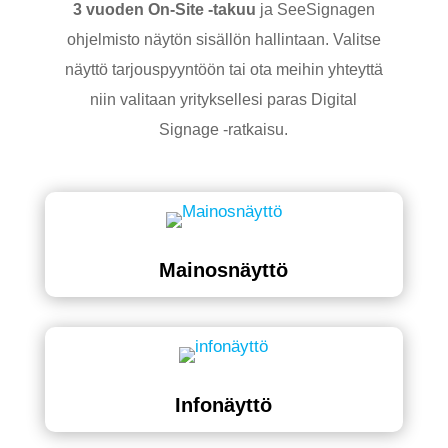
3 vuoden On-Site -takuu
ja SeeSignagen
ohjelmisto näytön sisällön hallintaan. Valitse
näyttö tarjouspyyntöön tai ota meihin yhteyttä
niin valitaan yrityksellesi paras Digital
Signage -ratkaisu.
Mainosnäyttö
Infonäyttö